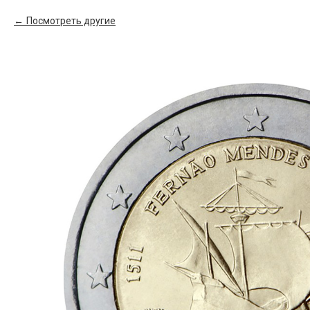
Посмотреть другие