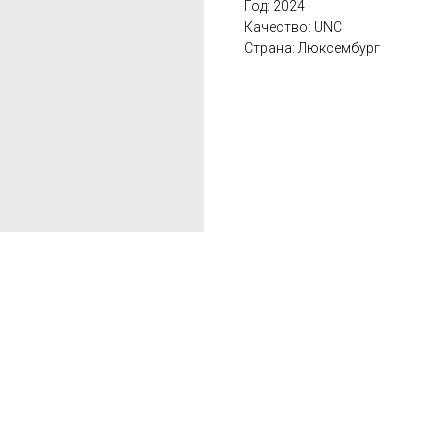
Год: 2024
Качество: UNC
Страна: Люксембург