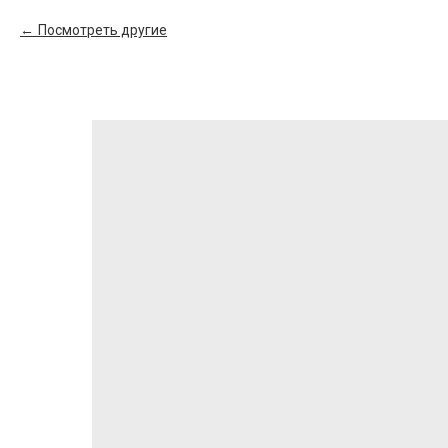
Посмотреть другие