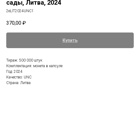
сады, Литва, 2024
2eLIT2024UNC1
370,00
₽
Купить
Тираж: 500 000 штук
Комплектация: монета в капсуле
Год: 2024
Качество: UNC
Страна: Литва