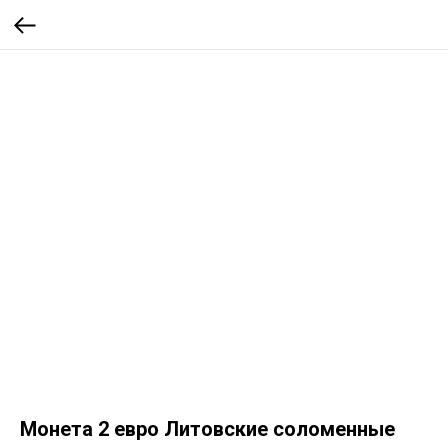
Монета 2 евро Литовские соломенные