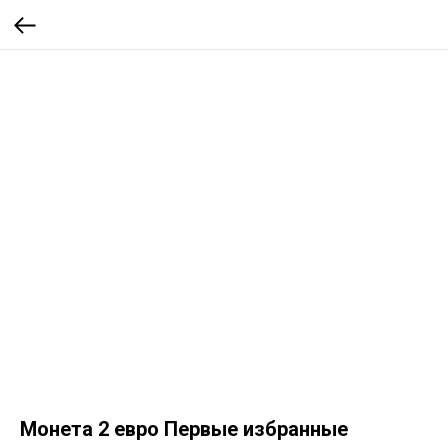
Монета 2 евро Первые избранные