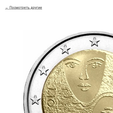
Посмотреть другие