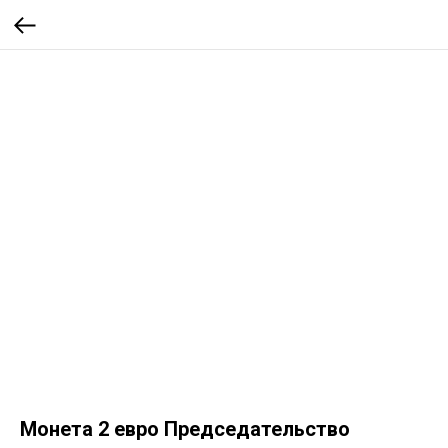
Монета 2 евро Председательство