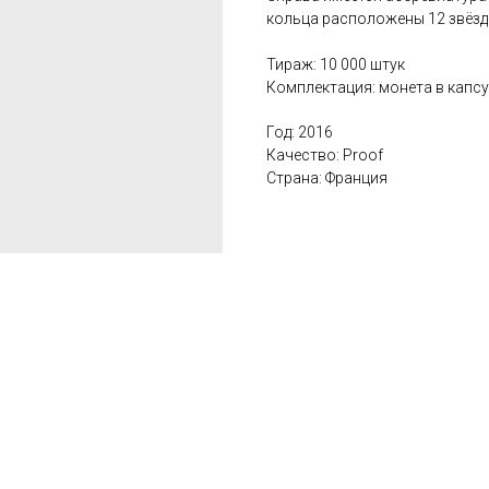
кольца расположены 12 звёзд
Тираж: 10 000 штук
Комплектация: монета в капсу
Год: 2016
Качество: Proof
Страна: Франция