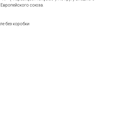
 Европейского союза.
ле без коробки