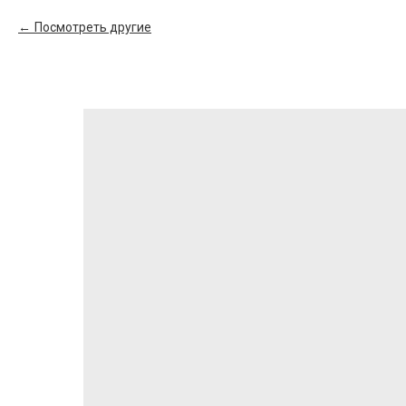
Посмотреть другие