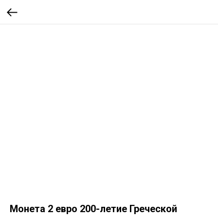
Монета 2 евро 200-летие Греческой