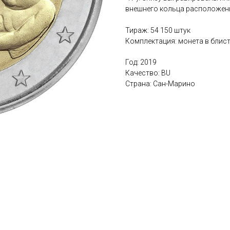
внешнего кольца расположены
Тираж: 54 150 штук
Комплектация: монета в блис
Год: 2019
Качество: BU
Страна: Сан-Марино