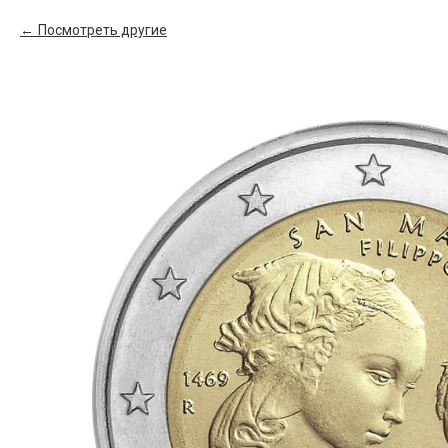
Посмотреть другие