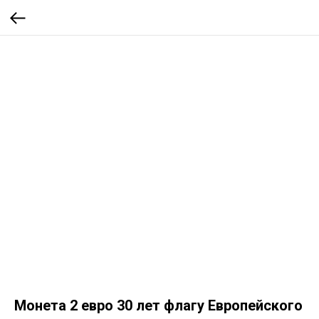
Монета 2 евро 30 лет флагу Европейского