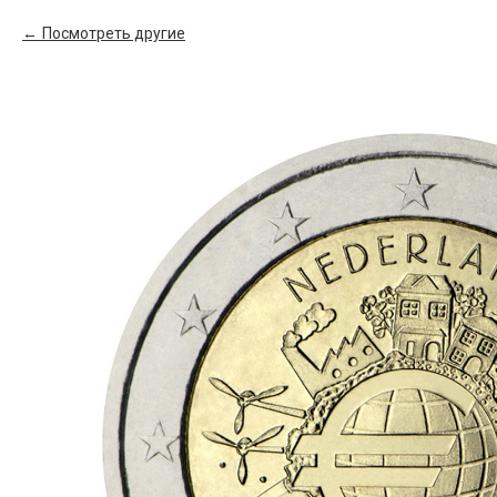
Посмотреть другие