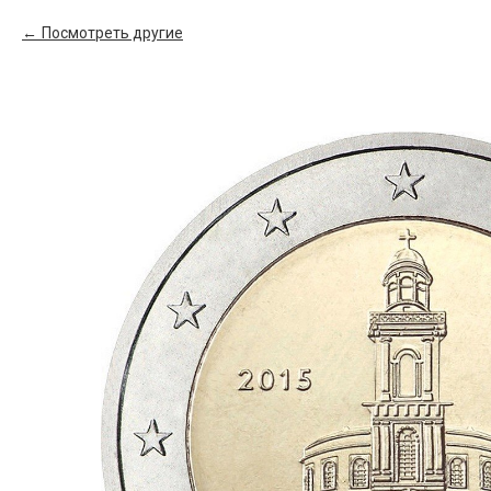
Посмотреть другие