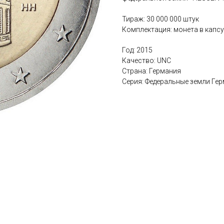
Тираж: 30 000 000 штук
Комплектация: монета в капс
Год: 2015
Качество: UNC
Страна: Германия
Серия: Федеральные земли Ге