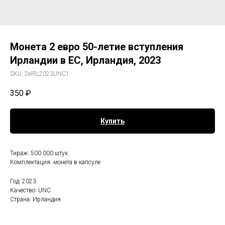
Монета 2 евро 50-летие вступления
Ирландии в ЕС, Ирландия, 2023
SKU:
2eIRL2023UNC1
350
₽
Купить
Тираж: 500 000 штук
Комплектация: монета в капсуле
Год: 2023
Качество: UNC
Страна: Ирландия