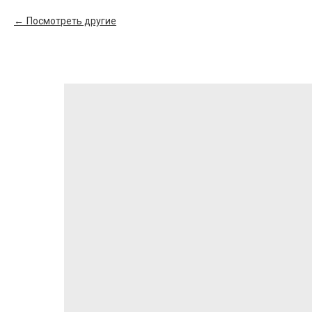
Посмотреть другие