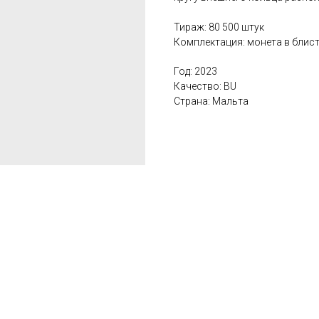
Тираж: 80 500 штук
Комплектация: монета в блис
Год: 2023
Качество: BU
Страна: Мальта