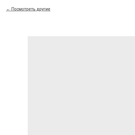
Посмотреть другие