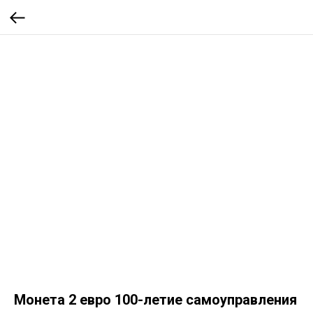
Монета 2 евро 100-летие самоуправления