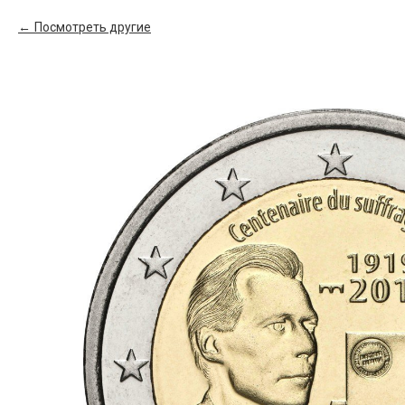
Посмотреть другие