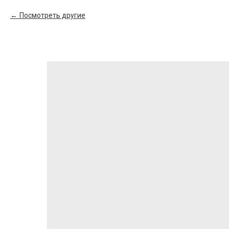
Посмотреть другие