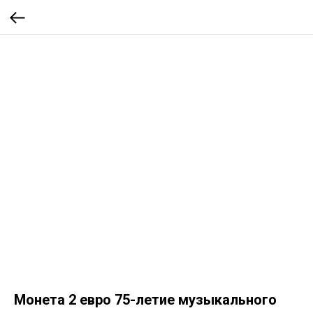
Монета 2 евро 75-летие музыкального