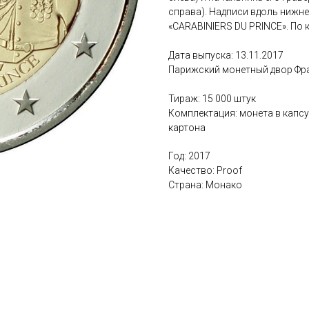
справа). Надписи вдоль нижнег
«CARABINIERS DU PRINCE». По 
Дата выпуска: 13.11.2017
Парижский монетный двор Фра
Тираж: 15 000 штук
Комплектация: монета в капсу
картона
Год: 2017
Качество: Proof
Страна: Монако