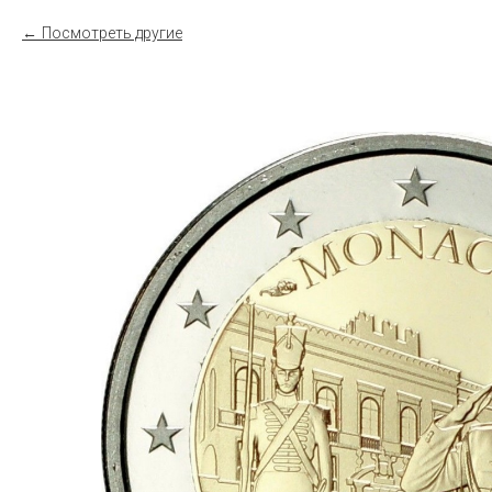
Посмотреть другие