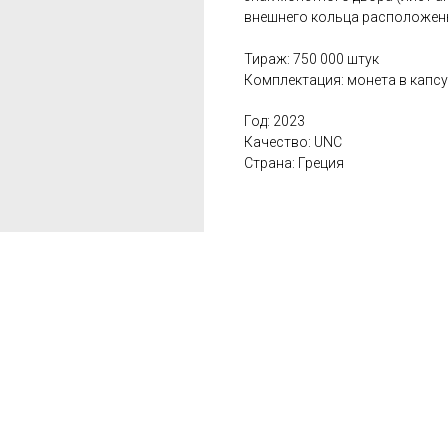
внешнего кольца расположены
Тираж: 750 000 штук
Комплектация: монета в капс
Год: 2023
Качество: UNC
Страна: Греция