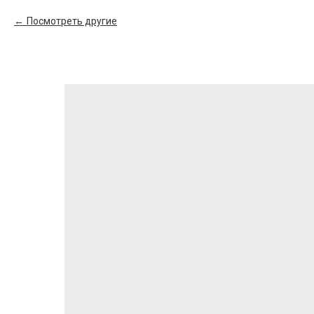
Посмотреть другие