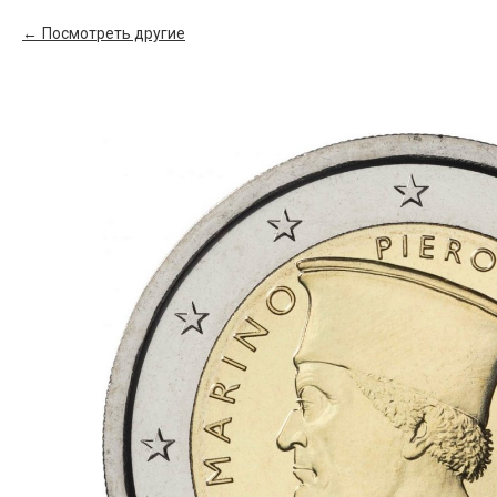
Посмотреть другие