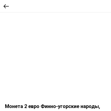
Монета 2 евро Финно-угорские народы,