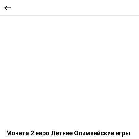
Монета 2 евро Летние Олимпийские игры