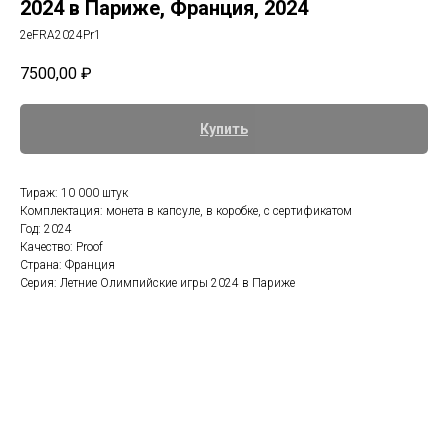
2024 в Париже, Франция, 2024
2eFRA2024Pr1
7500,00
₽
Купить
Тираж: 10 000 штук
Комплектация: монета в капсуле, в коробке, с сертификатом
Год: 2024
Качество: Proof
Страна: Франция
Серия: Летние Олимпийские игры 2024 в Париже