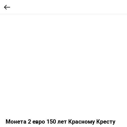
Монета 2 евро 150 лет Красному Кресту