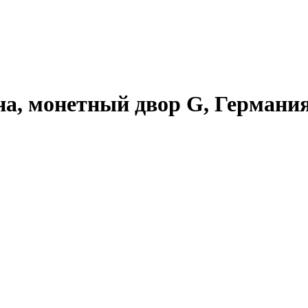
на, монетный двор G, Германия