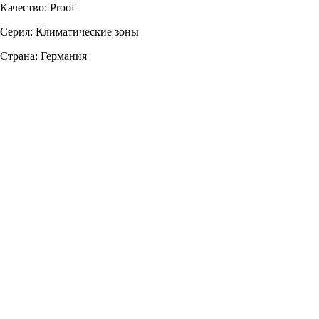
Качество: Proof
Серия: Климатические зоны
Страна: Германия