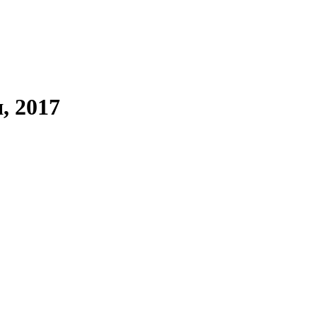
, 2017